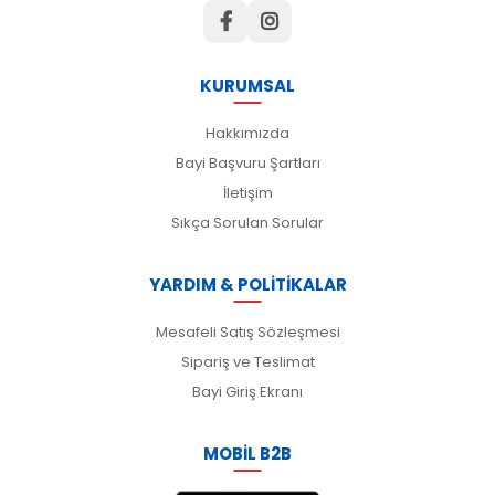
KURUMSAL
Hakkımızda
Bayi Başvuru Şartları
İletişim
Sıkça Sorulan Sorular
YARDIM & POLİTİKALAR
Mesafeli Satış Sözleşmesi
Sipariş ve Teslimat
Bayi Giriş Ekranı
MOBİL B2B