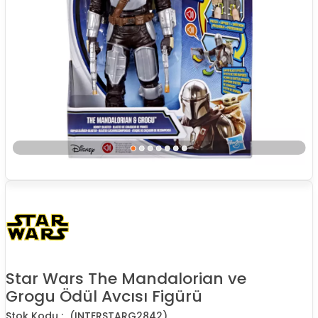
Star Wars The Mandalorian ve
Grogu Ödül Avcısı Figürü
(INTERSTARG2842)