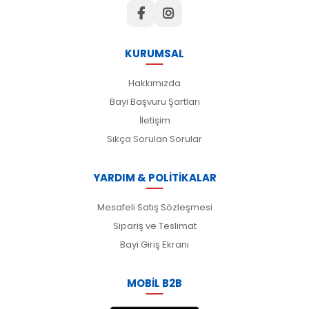
KURUMSAL
Hakkımızda
Bayi Başvuru Şartları
İletişim
Sıkça Sorulan Sorular
YARDIM & POLİTİKALAR
Mesafeli Satış Sözleşmesi
Sipariş ve Teslimat
Bayi Giriş Ekranı
MOBİL B2B