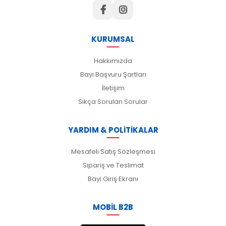
KURUMSAL
Hakkımızda
Bayi Başvuru Şartları
İletişim
Sıkça Sorulan Sorular
YARDIM & POLİTİKALAR
Mesafeli Satış Sözleşmesi
Sipariş ve Teslimat
Bayi Giriş Ekranı
MOBİL B2B