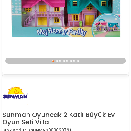
Sunman Oyuncak 2 Katlı Büyük Ev
Oyun Seti Villa
(SUNMAN00002079)