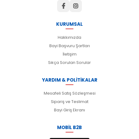
KURUMSAL
Hakkımızda
Bayi Başvuru Şartları
İletişim
Sıkça Sorulan Sorular
YARDIM & POLİTİKALAR
Mesafeli Satış Sözleşmesi
Sipariş ve Teslimat
Bayi Giriş Ekranı
MOBİL B2B