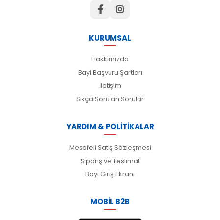
KURUMSAL
Hakkımızda
Bayi Başvuru Şartları
İletişim
Sıkça Sorulan Sorular
YARDIM & POLİTİKALAR
Mesafeli Satış Sözleşmesi
Sipariş ve Teslimat
Bayi Giriş Ekranı
MOBİL B2B