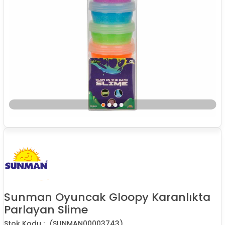
Sunman Oyuncak Gloopy Karanlıkta
Parlayan Slime
(SUNMAN00003743)