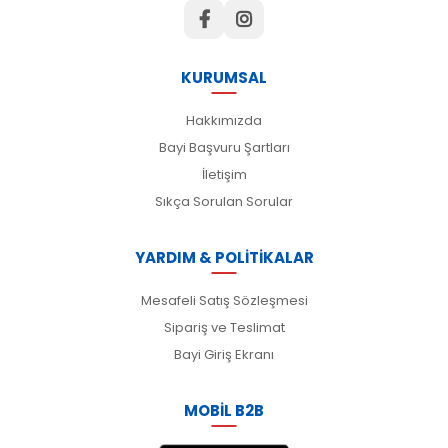
KURUMSAL
Hakkımızda
Bayi Başvuru Şartları
İletişim
Sıkça Sorulan Sorular
YARDIM & POLİTİKALAR
Mesafeli Satış Sözleşmesi
Sipariş ve Teslimat
Bayi Giriş Ekranı
MOBİL B2B