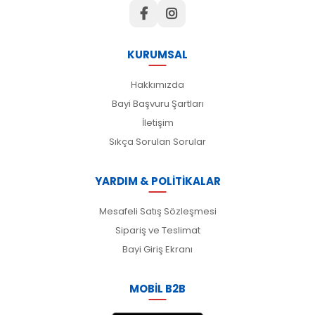
KURUMSAL
Hakkımızda
Bayi Başvuru Şartları
İletişim
Sıkça Sorulan Sorular
YARDIM & POLİTİKALAR
Mesafeli Satış Sözleşmesi
Sipariş ve Teslimat
Bayi Giriş Ekranı
MOBİL B2B