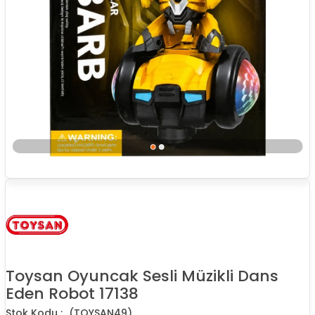
Toysan Oyuncak Sesli Müzikli Dans
Eden Robot 17138
(TOYSAN49)