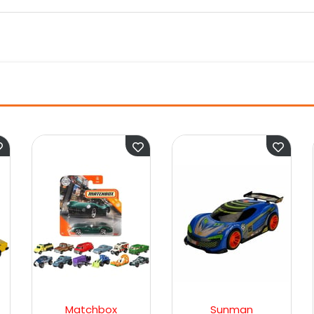
Matchbox
Sunman