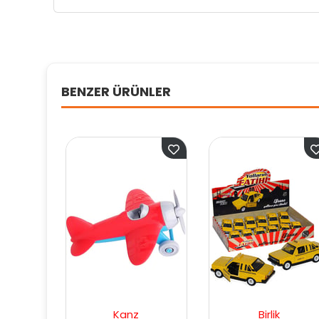
BENZER ÜRÜNLER
Kanz
Birlik