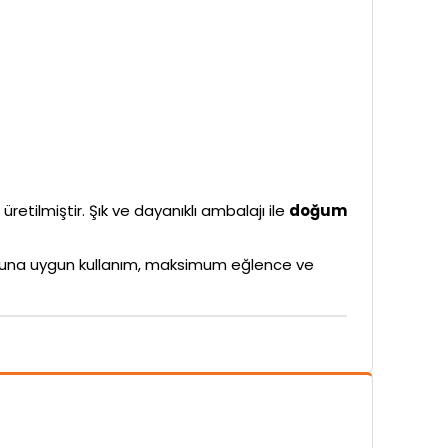
üretilmiştir. Şık ve dayanıklı ambalajı ile
doğum
rubuna uygun kullanım, maksimum eğlence ve