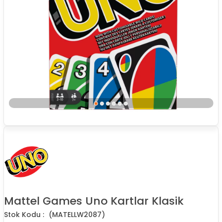
Mattel Games Uno Kartlar Klasik
(MATELLW2087)