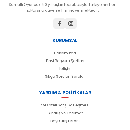
Samatlı Oyuncak, 50 yılı aşkın tecrübesiyle Türkiye'nin her
noktasına güvenle hizmet vermektedir.
KURUMSAL
Hakkımızda
Bayi Başvuru Şartları
İletişim
Sıkça Sorulan Sorular
YARDIM & POLİTİKALAR
Mesafeli Satış Sözleşmesi
Sipariş ve Teslimat
Bayi Giriş Ekranı