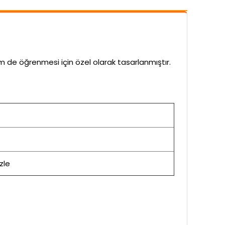
 de öğrenmesi için özel olarak tasarlanmıştır.
zle