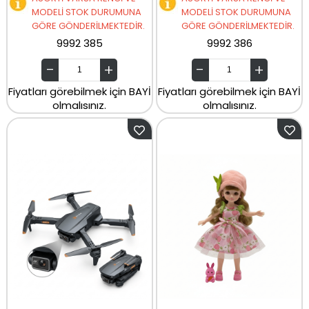
MODELİ STOK DURUMUNA
MODELİ STOK DURUMUNA
GÖRE GÖNDERİLMEKTEDİR.
GÖRE GÖNDERİLMEKTEDİR.
9992 385
9992 386
Fiyatları görebilmek için BAYİ
Fiyatları görebilmek için BAYİ
olmalısınız.
olmalısınız.