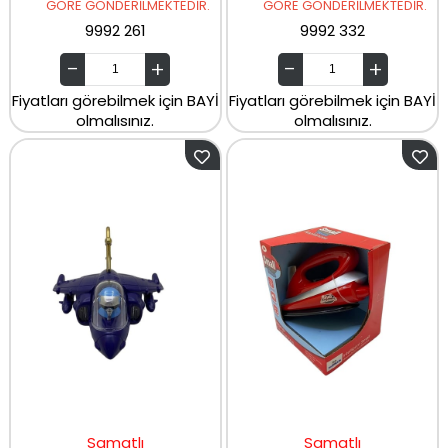
GÖRE GÖNDERİLMEKTEDİR.
GÖRE GÖNDERİLMEKTEDİR.
9992 261
9992 332
Fiyatları görebilmek için BAYİ
Fiyatları görebilmek için BAYİ
olmalısınız.
olmalısınız.
Samatlı
Samatlı