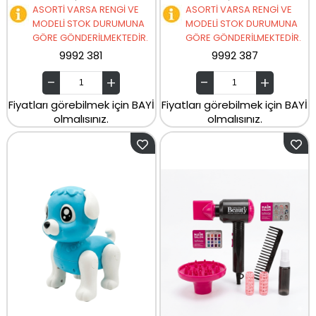
ASORTİ VARSA RENGİ VE
ASORTİ VARSA RENGİ VE
MODELİ STOK DURUMUNA
MODELİ STOK DURUMUNA
GÖRE GÖNDERİLMEKTEDİR.
GÖRE GÖNDERİLMEKTEDİR.
9992 381
9992 387
Fiyatları görebilmek için BAYİ
Fiyatları görebilmek için BAYİ
olmalısınız.
olmalısınız.