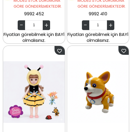
MODELİ STOK DURUMUNA
MODELİ STOK DURUMUNA
GÖRE GÖNDERİLMEKTEDİR.
GÖRE GÖNDERİLMEKTEDİR.
9992 452
9992 410
Fiyatları görebilmek için BAYİ
Fiyatları görebilmek için BAYİ
olmalısınız.
olmalısınız.