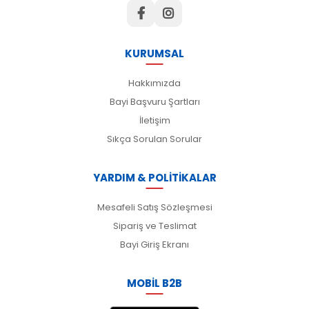
KURUMSAL
Hakkımızda
Bayi Başvuru Şartları
İletişim
Sıkça Sorulan Sorular
YARDIM & POLİTİKALAR
Mesafeli Satış Sözleşmesi
Sipariş ve Teslimat
Bayi Giriş Ekranı
MOBİL B2B