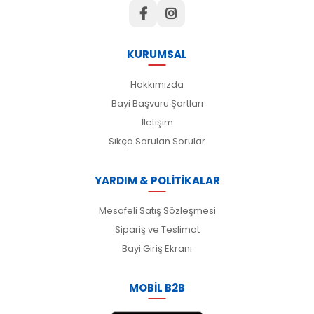
KURUMSAL
Hakkımızda
Bayi Başvuru Şartları
İletişim
Sıkça Sorulan Sorular
YARDIM & POLİTİKALAR
Mesafeli Satış Sözleşmesi
Sipariş ve Teslimat
Bayi Giriş Ekranı
MOBİL B2B