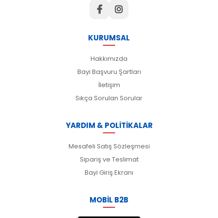
KURUMSAL
Hakkımızda
Bayi Başvuru Şartları
İletişim
Sıkça Sorulan Sorular
YARDIM & POLİTİKALAR
Mesafeli Satış Sözleşmesi
Sipariş ve Teslimat
Bayi Giriş Ekranı
MOBİL B2B