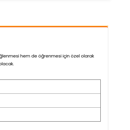
eğlenmesi hem de öğrenmesi için özel olarak
olacak.