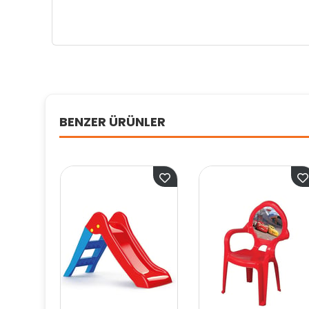
BENZER ÜRÜNLER