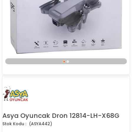
Asya Oyuncak Dron 12814-LH-X68G
(ASYA442)