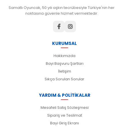
Samatlı Oyuncak, 50 yılı aşkın tecrübesiyle Türkiye'nin her
noktasına güvenle hizmet vermektedir.
KURUMSAL
Hakkımızda
Bayi Başvuru Şartları
İletişim
Sıkça Sorulan Sorular
YARDIM & POLİTİKALAR
Mesafeli Satış Sözleşmesi
Sipariş ve Teslimat
Bayi Giriş Ekranı