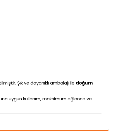
ilmiştir. Şık ve dayanıklı ambalajı ile
doğum
rubuna uygun kullanım, maksimum eğlence ve