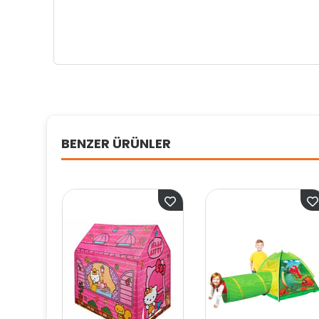
BENZER ÜRÜNLER