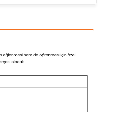
!
em eğlenmesi hem de öğrenmesi için özel
arçası olacak.