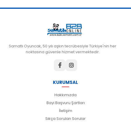
Samatlı Oyuncak, 50 yılı aşkın tecrübesiyle Türkiye'nin her
noktasına güvenle hizmet vermektedir.
KURUMSAL
Hakkımızda
Bayi Başvuru Şartları
İletişim
Sıkça Sorulan Sorular