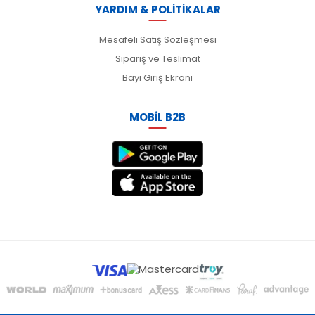
YARDIM & POLİTİKALAR
Mesafeli Satış Sözleşmesi
Sipariş ve Teslimat
Bayi Giriş Ekranı
MOBİL B2B