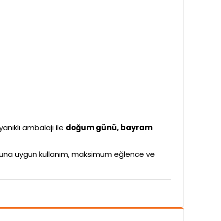
yanıklı ambalajı ile
doğum günü, bayram
rubuna uygun kullanım, maksimum eğlence ve