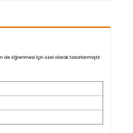
 de öğrenmesi için özel olarak tasarlanmıştır.