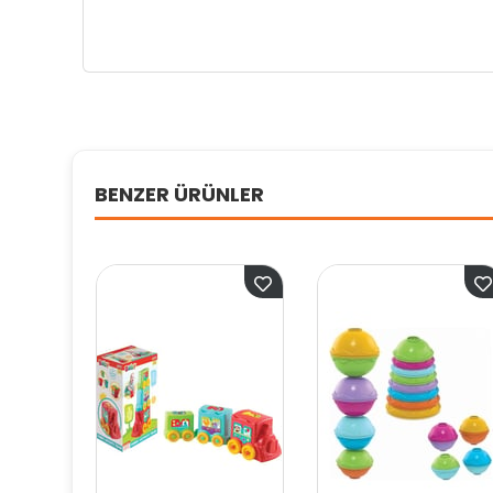
BENZER ÜRÜNLER