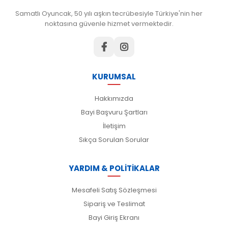
Samatlı Oyuncak, 50 yılı aşkın tecrübesiyle Türkiye'nin her
noktasına güvenle hizmet vermektedir.
KURUMSAL
Hakkımızda
Bayi Başvuru Şartları
İletişim
Sıkça Sorulan Sorular
YARDIM & POLİTİKALAR
Mesafeli Satış Sözleşmesi
Sipariş ve Teslimat
Bayi Giriş Ekranı