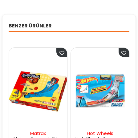
BENZER ÜRÜNLER
Matrax
Hot Wheels