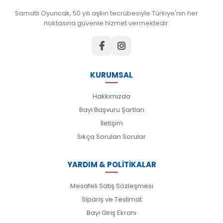
Samatlı Oyuncak, 50 yılı aşkın tecrübesiyle Türkiye'nin her
noktasına güvenle hizmet vermektedir.
KURUMSAL
Hakkımızda
Bayi Başvuru Şartları
İletişim
Sıkça Sorulan Sorular
YARDIM & POLİTİKALAR
Mesafeli Satış Sözleşmesi
Sipariş ve Teslimat
Bayi Giriş Ekranı