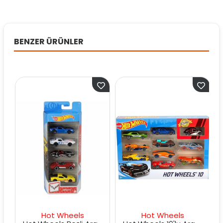
BENZER ÜRÜNLER
Hot Wheels
Hot Wheels