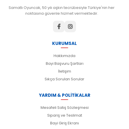
Samatlı Oyuncak, 50 yılı aşkın tecrübesiyle Türkiye'nin her
noktasına güvenle hizmet vermektedir.
KURUMSAL
Hakkımızda
Bayi Başvuru Şartları
İletişim
Sıkça Sorulan Sorular
YARDIM & POLİTİKALAR
Mesafeli Satış Sözleşmesi
Sipariş ve Teslimat
Bayi Giriş Ekranı