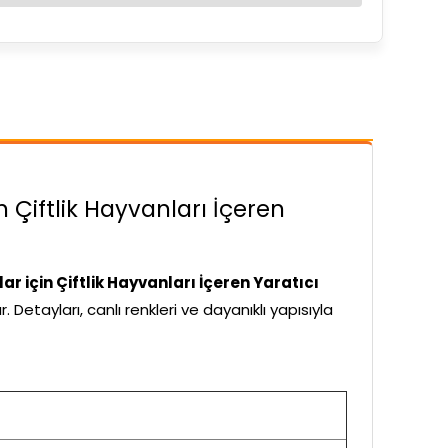
 Çiftlik Hayvanları İçeren
r için Çiftlik Hayvanları İçeren Yaratıcı
etayları, canlı renkleri ve dayanıklı yapısıyla