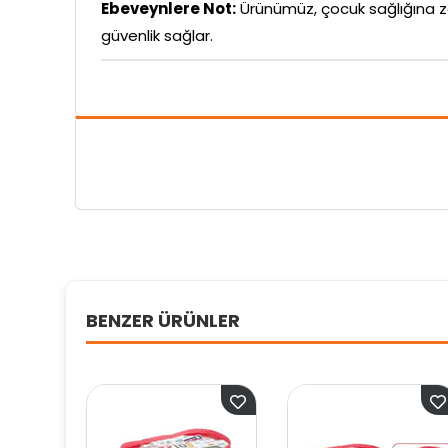
Ebeveynlere Not:
Ürünümüz, çocuk sağlığına z
güvenlik sağlar.
BENZER ÜRÜNLER