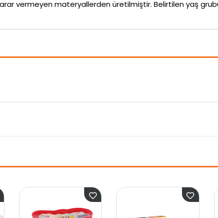
arar vermeyen materyallerden üretilmiştir. Belirtilen yaş g