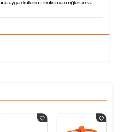
rubuna uygun kullanım, maksimum eğlence ve