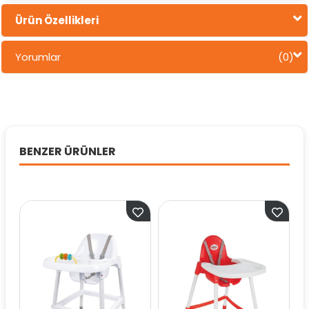
Ürün Özellikleri
Yorumlar
(0)
BENZER ÜRÜNLER