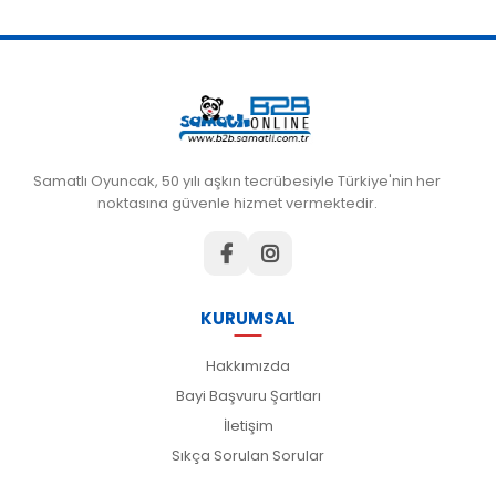
Samatlı Oyuncak, 50 yılı aşkın tecrübesiyle Türkiye'nin her
noktasına güvenle hizmet vermektedir.
KURUMSAL
Hakkımızda
Bayi Başvuru Şartları
İletişim
Sıkça Sorulan Sorular