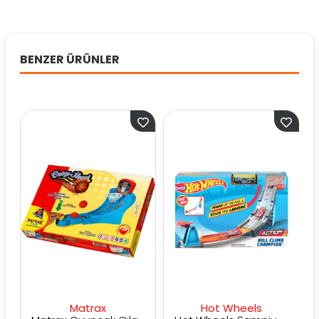
BENZER ÜRÜNLER
Matrax
Hot Wheels