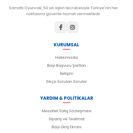
Samatlı Oyuncak, 50 yılı aşkın tecrübesiyle Türkiye'nin her
noktasına güvenle hizmet vermektedir.
KURUMSAL
Hakkımızda
Bayi Başvuru Şartları
İletişim
Sıkça Sorulan Sorular
YARDIM & POLİTİKALAR
Mesafeli Satış Sözleşmesi
Sipariş ve Teslimat
Bayi Giriş Ekranı