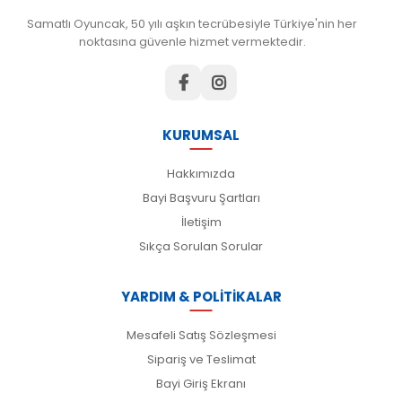
Samatlı Oyuncak, 50 yılı aşkın tecrübesiyle Türkiye'nin her
noktasına güvenle hizmet vermektedir.
KURUMSAL
Hakkımızda
Bayi Başvuru Şartları
İletişim
Sıkça Sorulan Sorular
YARDIM & POLİTİKALAR
Mesafeli Satış Sözleşmesi
Sipariş ve Teslimat
Bayi Giriş Ekranı