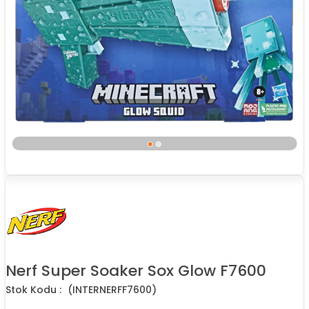
Nerf Super Soaker Sox Glow F7600
(INTERNERFF7600)