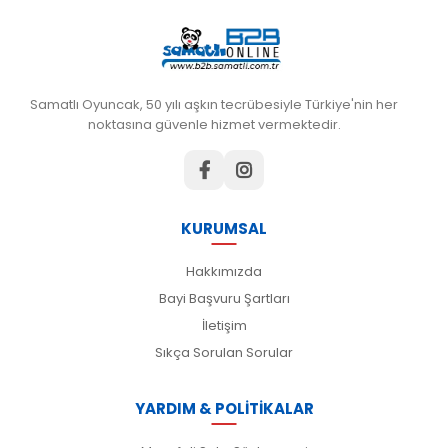
Samatlı Oyuncak, 50 yılı aşkın tecrübesiyle Türkiye'nin her
noktasına güvenle hizmet vermektedir.
KURUMSAL
Hakkımızda
Bayi Başvuru Şartları
İletişim
Sıkça Sorulan Sorular
YARDIM & POLİTİKALAR