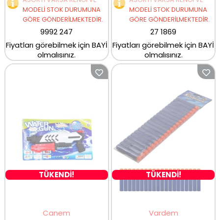
MODELİ STOK DURUMUNA
MODELİ STOK DURUMUNA
GÖRE GÖNDERİLMEKTEDİR.
GÖRE GÖNDERİLMEKTEDİR.
9992 247
27 1869
Fiyatları görebilmek için BAYİ
Fiyatları görebilmek için BAYİ
olmalısınız.
olmalısınız.
TÜKENDİ!
TÜKENDİ!
Canem
Vardem