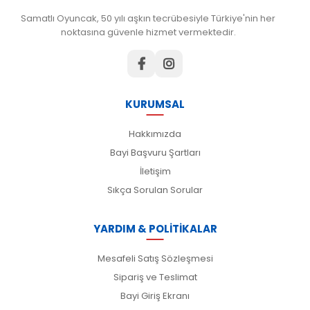
Samatlı Oyuncak, 50 yılı aşkın tecrübesiyle Türkiye'nin her
noktasına güvenle hizmet vermektedir.
KURUMSAL
Hakkımızda
Bayi Başvuru Şartları
İletişim
Sıkça Sorulan Sorular
YARDIM & POLİTİKALAR
Mesafeli Satış Sözleşmesi
Sipariş ve Teslimat
Bayi Giriş Ekranı