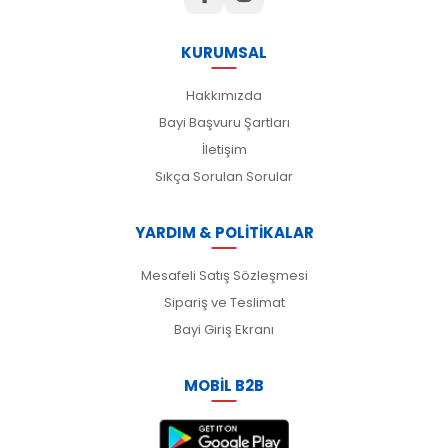
KURUMSAL
Hakkımızda
Bayi Başvuru Şartları
İletişim
Sıkça Sorulan Sorular
YARDIM & POLİTİKALAR
Mesafeli Satış Sözleşmesi
Sipariş ve Teslimat
Bayi Giriş Ekranı
MOBİL B2B