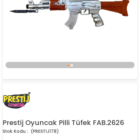
Prestij Oyuncak Pilli Tüfek FAB.2626
(PRESTIJ178)