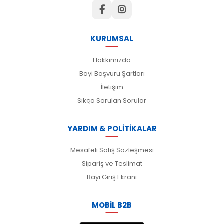
KURUMSAL
Hakkımızda
Bayi Başvuru Şartları
İletişim
Sıkça Sorulan Sorular
YARDIM & POLİTİKALAR
Mesafeli Satış Sözleşmesi
Sipariş ve Teslimat
Bayi Giriş Ekranı
MOBİL B2B