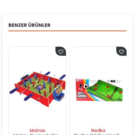
BENZER ÜRÜNLER
Matrax
Redka