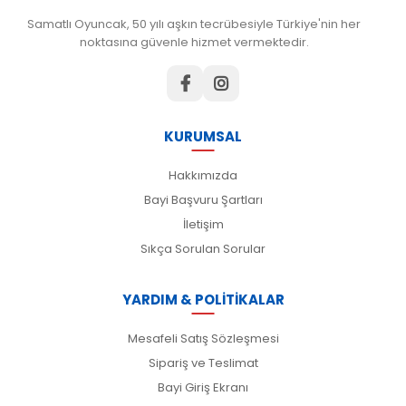
Samatlı Oyuncak, 50 yılı aşkın tecrübesiyle Türkiye'nin her
noktasına güvenle hizmet vermektedir.
KURUMSAL
Hakkımızda
Bayi Başvuru Şartları
İletişim
Sıkça Sorulan Sorular
YARDIM & POLİTİKALAR
Mesafeli Satış Sözleşmesi
Sipariş ve Teslimat
Bayi Giriş Ekranı