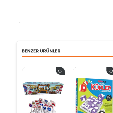
BENZER ÜRÜNLER