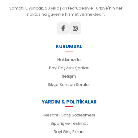
Samatlı Oyuncak, 50 yılı aşkın tecrübesiyle Türkiye'nin her
noktasına güvenle hizmet vermektedir.
KURUMSAL
Hakkımızda
Bayi Başvuru Şartları
İletişim
Sıkça Sorulan Sorular
YARDIM & POLİTİKALAR
Mesafeli Satış Sözleşmesi
Sipariş ve Teslimat
Bayi Giriş Ekranı