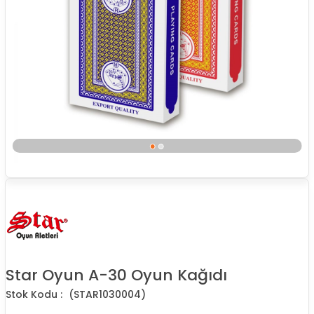
Star Oyun A-30 Oyun Kağıdı
(STAR1030004)